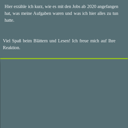
Hier erzähle ich kurz, wie es mit den Jobs ab 2020 angefangen
hat, was meine Aufgaben waren und was ich hier alles zu tun
hatte.
Viel Spaß beim Blättern und Lesen! Ich freue mich auf Ihre
Reaktion.