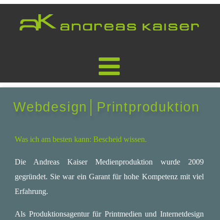
Webdesign│Printproduktion
Was ich am besten kann: Bescheid wissen.
Die Andreas Kaiser Medienproduktion wurde 2009
gegründet. Sie war ein Garant für hohe Kompetenz mit viel
Erfahrung.
Als Produktionsagentur für Printmedien und Internetdesign