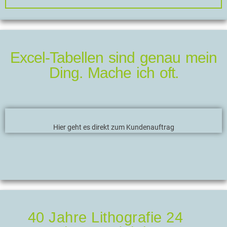
Excel-Tabellen sind genau mein
Ding. Mache ich oft.
Hier geht es direkt zum Kundenauftrag
40 Jahre Lithografie 24