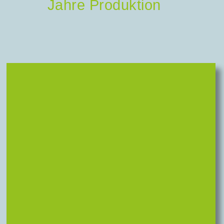
Jahre Produktion