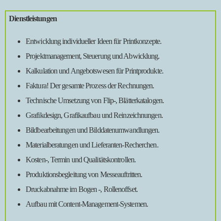
Dienstleistungen
Entwicklung individueller Ideen für Printkonzepte.
Projektmanagement, Steuerung und Abwicklung.
Kalkulation und Angebotswesen für Printprodukte.
Faktura! Der gesamte Prozess der Rechnungen.
Technische Umsetzung von Flip-, Blätterkatalogen.
Grafikdesign, Grafikaufbau und Reinzeichnungen.
Bildbearbeitungen und Bilddatenumwandlungen.
Materialberatungen und Lieferanten-Recherchen.
Kosten-, Termin und Qualitätskontrollen.
Produktionsbegleitung von Messeauftritten.
Druckabnahme im Bogen -, Rollenoffset.
Aufbau mit Content-Management-Systemen.