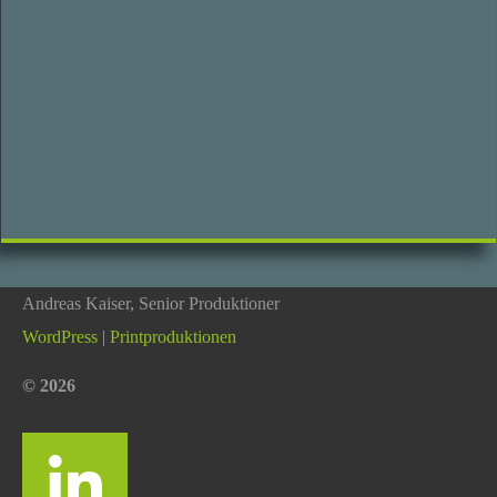
Andreas Kaiser,
Senior Produktioner
WordPress | Printproduktionen
© 2026