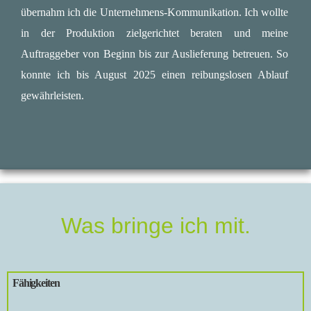
übernahm ich die Unternehmens-Kommunikation. Ich wollte
in der Produktion zielgerichtet beraten und meine
Auftraggeber von Beginn bis zur Auslieferung betreuen. So
konnte ich bis August 2025 einen reibungslosen Ablauf
gewährleisten.
Was bringe ich mit.
Fähigkeiten