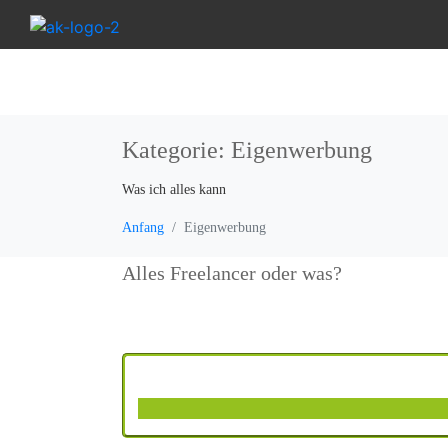
Kategorie:
Eigenwerbung
Was ich alles kann
Anfang
Eigenwerbung
Alles Freelancer oder was?