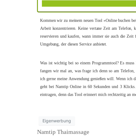
Kommen wir zu meinem neuen Tool »Online buchen bei Nam
Arbeit konzentrieren. Keine vertane Zeit am Telefon,
reservieren und kaufen, wann immer sie auch die Zeit
Umgebung, der diesen Service anbietet.
Was ist wichtig bei so einem Programmtool? Es muss 
fangen wir mal an, was frage ich denn so am Telefon,
ich gerne meine Anwendung genießen will. Wenn ich das 
geht bei Namtip Online in 60 Sekunden und 3 Klicks. 
eintragen, denn das Tool erinnert mich rechtzeitig an
Eigenwerbung
Namtip Thaimassage