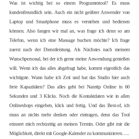
Was ist wichtig bei so einem Programmtool? Es muss
kundenfreundlich sein. Auch ein nicht geübter Anwender von
Laptop und Smartphone muss es verstehen und bedienen
können. Also fangen wir mal an, was frage ich denn so am
Telefon, wenn ich eine Massage buchen möchte? Ich frage
zuerst nach der Dienstleistung. Als Nächstes nach meinem
Wunschpersonal, bei der ich gerne meine Anwendung genießen
will. Wenn ich das alles abgefragt habe, kommt eigentlich das
wichtigste. Wann habe ich Zeit und hat das Studio hier auch
freie Kapazitäten? Das alles geht bei Namtip Online in 60
Sekunden und 3 Klicks. Noch die Kontaktdaten wie in allen
Onlineshops eingeben, klick und fertig. Und das Best-of, ich
muss an nichts mehr denken oder eintragen, denn das Tool
erinnert mich rechtzeitig an meinen Termin. Oder gibt mir die
Möglichkeit, direkt mit Google-Kalender zu kommunizieren…..