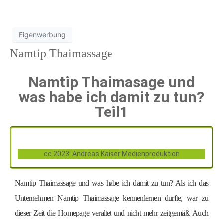
Eigenwerbung
Namtip Thaimassage
Namtip Thaimasage und
was habe ich damit zu tun?
Teil1
cc 2023: Andreas Kaiser Medienproduktion
Namtip Thaimassage und was habe ich damit zu tun? Als ich das
Unternehmen Namtip Thaimassage kennenlernen durfte, war zu
dieser Zeit die Homepage veraltet und nicht mehr zeitgemäß. Auch