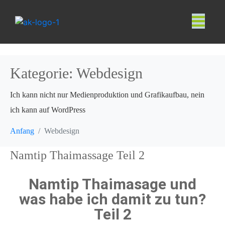
Kategorie:
Webdesign
Ich kann nicht nur Medienproduktion und Grafikaufbau, nein
ich kann auf WordPress
Anfang
Webdesign
Namtip Thaimassage Teil 2
Namtip Thaimasage und
was habe ich damit zu tun?
Teil 2